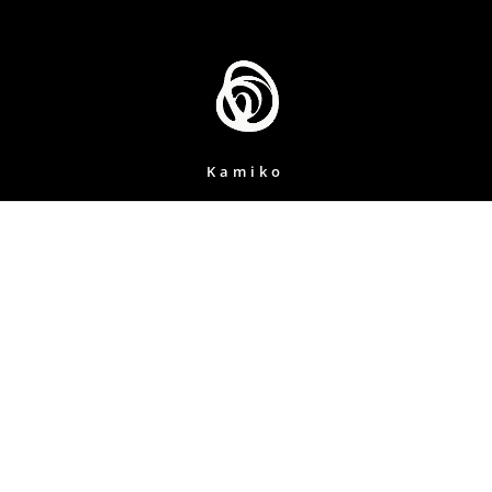
Kamiko