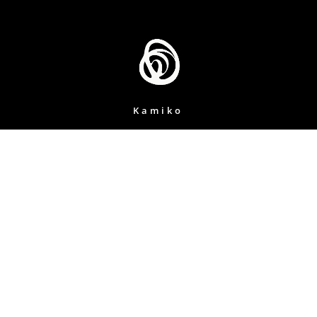
Kamiko