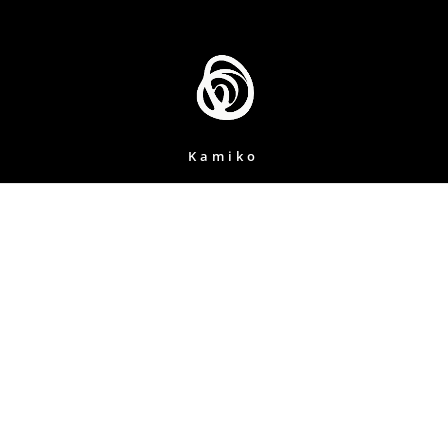
Kamiko